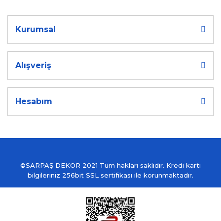
Kurumsal
Alışveriş
Hesabım
©SARPAŞ DEKOR 2021 Tüm hakları saklıdır. Kredi kartı
bilgileriniz 256bit SSL sertifikası ile korunmaktadır.