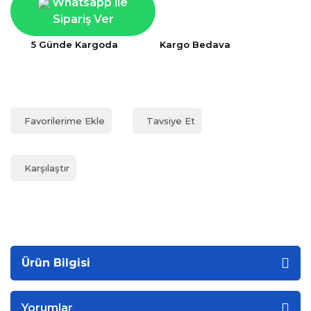
Whatsapp ile
Sipariş Ver
5 Günde Kargoda
Kargo Bedava
Tavsiye Et
Karşılaştır
Ürün Bilgisi
Yorumlar