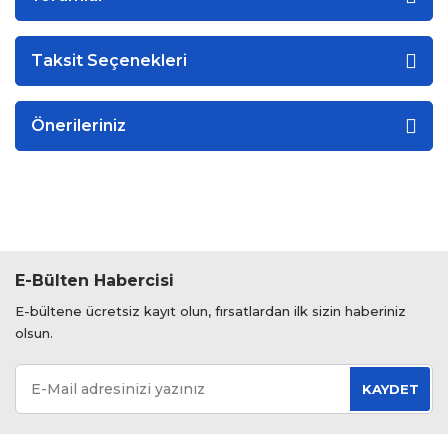
Taksit Seçenekleri
Önerileriniz
E-Bülten Habercisi
E-bültene ücretsiz kayıt olun, fırsatlardan ilk sizin haberiniz
olsun.
KAYDET