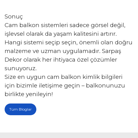
Sonuç
Cam balkon sistemleri sadece görsel değil,
işlevsel olarak da yaşam kalitesini artırır.
Hangi sistemi seçip seçin, önemli olan doğru
malzeme ve uzman uygulamadır. Sarpaş
Dekor olarak her ihtiyaca özel çözümler
sunuyoruz.
Size en uygun cam balkon kimlik bilgileri
için bizimle iletişime geçin – balkonunuzu
birlikte yenileyin!
Tüm Bloglar