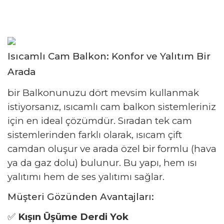
Isıcamlı Cam Balkon: Konfor ve Yalıtım Bir
Arada
bir
Balkonunuzu dört mevsim kullanmak
istiyorsanız, ısıcamlı cam balkon sistemleriniz
için en ideal çözümdür. Sıradan tek cam
sistemlerinden farklı olarak, ısıcam çift
camdan oluşur ve arada özel bir formlu (hava
ya da gaz dolu) bulunur. Bu yapı, hem ısı
yalıtımı hem de ses yalıtımı sağlar.
Müşteri Gözünden Avantajları:
✅
Kışın Üşüme Derdi Yok