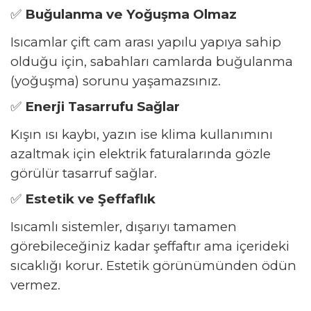
✅
Buğulanma ve Yoğuşma Olmaz
Isıcamlar çift cam arası yapılu yapıya sahip
olduğu için, sabahları camlarda buğulanma
(yoğuşma) sorunu yaşamazsınız.
✅
Enerji Tasarrufu Sağlar
Kışın ısı kaybı, yazın ise klima kullanımını
azaltmak için elektrik faturalarında gözle
görülür tasarruf sağlar.
✅
Estetik ve Şeffaflık
Isıcamlı sistemler, dışarıyı tamamen
görebileceğiniz kadar şeffaftır ama içerideki
sıcaklığı korur. Estetik görünümünden ödün
vermez.