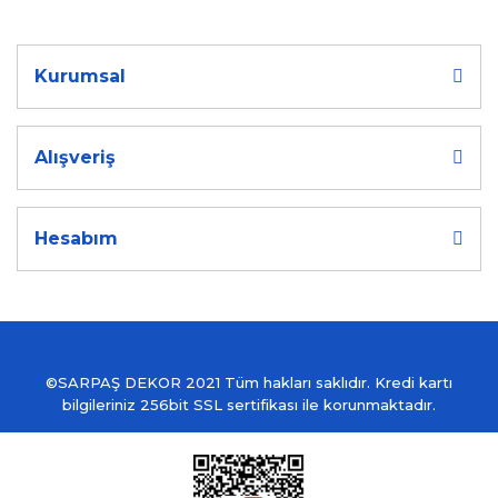
Kurumsal
Alışveriş
Hesabım
©SARPAŞ DEKOR 2021 Tüm hakları saklıdır. Kredi kartı
bilgileriniz 256bit SSL sertifikası ile korunmaktadır.