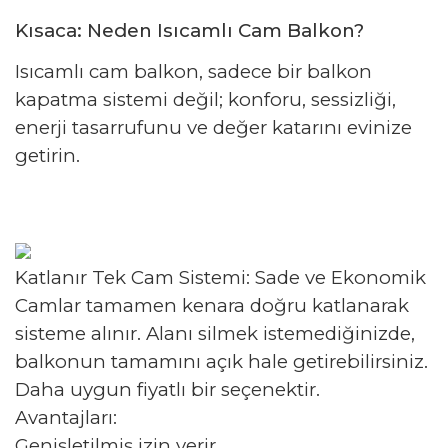
Kısaca: Neden Isıcamlı Cam Balkon?
Isıcamlı cam balkon, sadece bir balkon
kapatma sistemi değil; konforu, sessizliği,
enerji tasarrufunu ve değer katarını evinize
getirin.
Katlanır Tek Cam Sistemi: Sade ve Ekonomik
Camlar tamamen kenara doğru katlanarak
sisteme alınır. Alanı silmek istemediğinizde,
balkonun tamamını açık hale getirebilirsiniz.
Daha uygun fiyatlı bir seçenektir.
Avantajları:
Genişletilmiş izin verir.