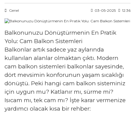
Genel
03-05-2025
12:36
Balkonunuzu Dönüştürmenin En Pratik
Yolu: Cam Balkon Sistemleri
Balkonlar artık sadece yaz aylarında
kullanılan alanlar olmaktan çıktı. Modern
cam balkon sistemleri balkonlar sayesinde,
dört mevsimin konforunun yaşam sıcaklığı
dönüştü. Peki hangi cam balkon sisteminiz
için uygun mu? Katlanır mı, sürme mi?
Isıcam mı, tek cam mı? İşte karar vermenize
yardımcı olacak kısa bir rehber: