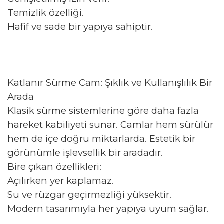
Temizlik özelliği.
Hafif ve sade bir yapıya sahiptir.
Katlanır Sürme Cam: Şıklık ve Kullanışlılık Bir
Arada
Klasik sürme sistemlerine göre daha fazla
hareket kabiliyeti sunar. Camlar hem sürülür
hem de içe doğru miktarlarda. Estetik bir
görünümle işlevsellik bir aradadır.
Bire çıkan özellikleri:
Açılırken yer kaplamaz.
Su ve rüzgar geçirmezliği yüksektir.
Modern tasarımıyla her yapıya uyum sağlar.