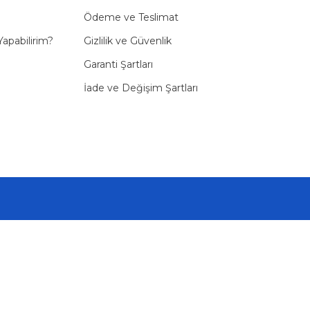
Ödeme ve Teslimat
Yapabilirim?
Gizlilik ve Güvenlik
Garanti Şartları
İade ve Değişim Şartları