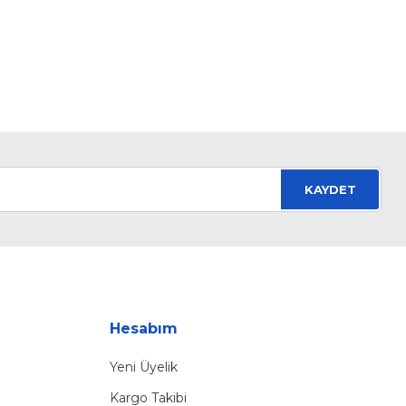
KAYDET
Hesabım
Yeni Üyelik
Kargo Takibi