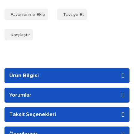
Tavsiye Et
Karşılaştır
Ürün Bilgisi
Yorumlar
Taksit Seçenekleri
Önerileriniz