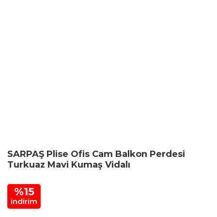
SARPAŞ Plise Ofis Cam Balkon Perdesi
Turkuaz Mavi Kumaş Vidalı
%15
indirim