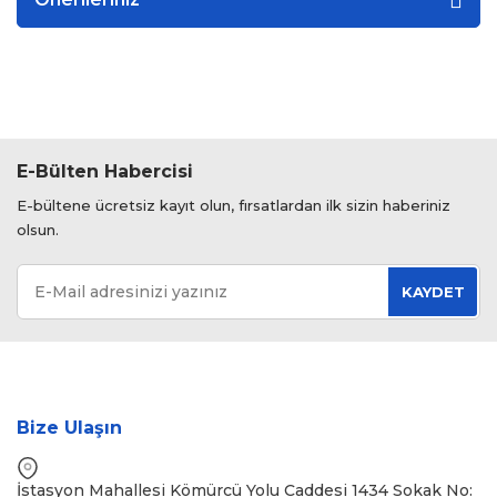
E-Bülten Habercisi
E-bültene ücretsiz kayıt olun, fırsatlardan ilk sizin haberiniz
olsun.
KAYDET
Bize Ulaşın
İstasyon Mahallesi Kömürcü Yolu Caddesi 1434 Sokak No: