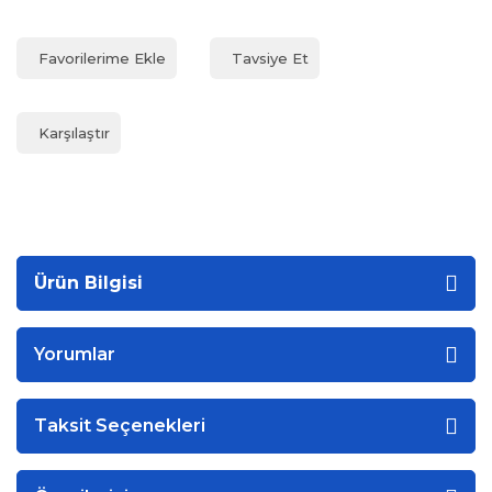
Tavsiye Et
Karşılaştır
Ürün Bilgisi
Yorumlar
Taksit Seçenekleri