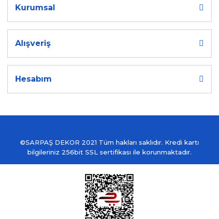
Kurumsal
Alışveriş
Hesabım
©SARPAŞ DEKOR 2021 Tüm hakları saklıdır. Kredi kartı
bilgileriniz 256bit SSL sertifikası ile korunmaktadır.