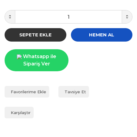
SEPETE EKLE
HEMEN AL
Whatsapp ile
Sipariş Ver
Tavsiye Et
Karşılaştır