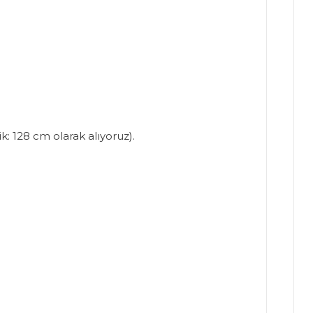
: 128 cm olarak alıyoruz).