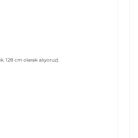
: 128 cm olarak alıyoruz).