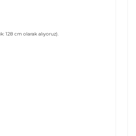
: 128 cm olarak alıyoruz).