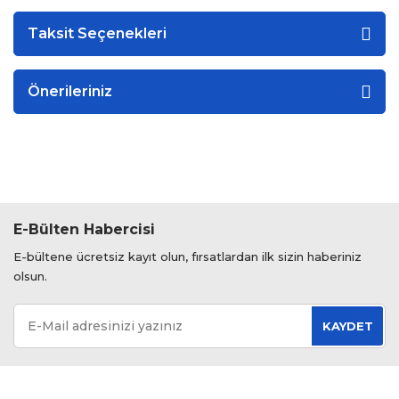
Taksit Seçenekleri
Önerileriniz
E-Bülten Habercisi
E-bültene ücretsiz kayıt olun, fırsatlardan ilk sizin haberiniz
olsun.
KAYDET