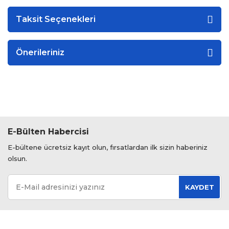
Taksit Seçenekleri
Önerileriniz
E-Bülten Habercisi
E-bültene ücretsiz kayıt olun, fırsatlardan ilk sizin haberiniz
olsun.
KAYDET