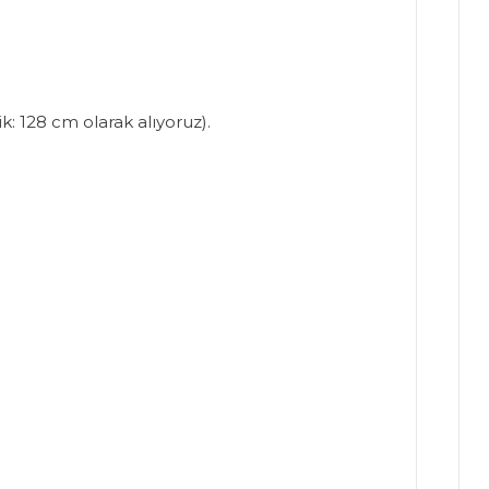
: 128 cm olarak alıyoruz).