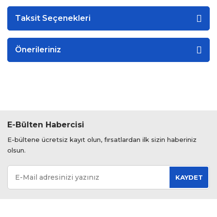
Taksit Seçenekleri
Önerileriniz
E-Bülten Habercisi
E-bültene ücretsiz kayıt olun, fırsatlardan ilk sizin haberiniz
olsun.
KAYDET