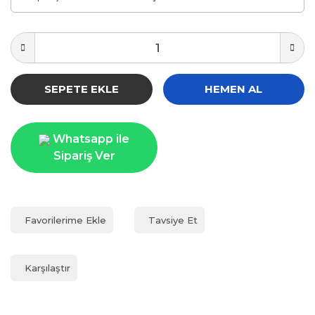
SEPETE EKLE
HEMEN AL
Whatsapp ile
Sipariş Ver
Tavsiye Et
Karşılaştır