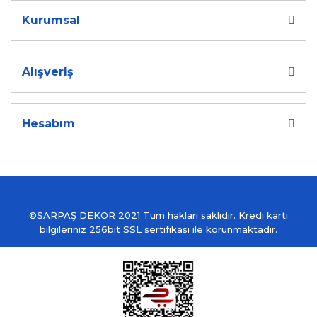
Kurumsal
Alışveriş
Hesabım
©SARPAŞ DEKOR 2021 Tüm hakları saklıdır. Kredi kartı
bilgileriniz 256bit SSL sertifikası ile korunmaktadır.