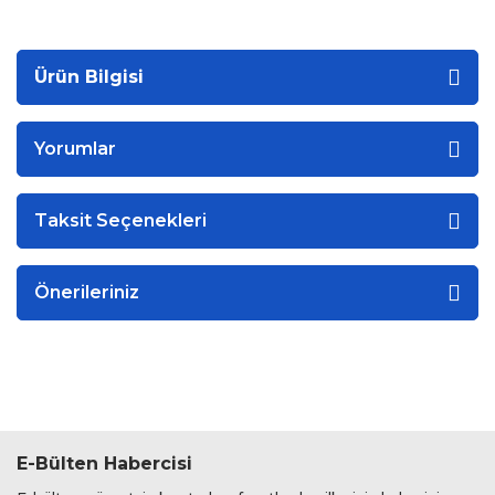
Ürün Bilgisi
Yorumlar
Taksit Seçenekleri
Önerileriniz
E-Bülten Habercisi