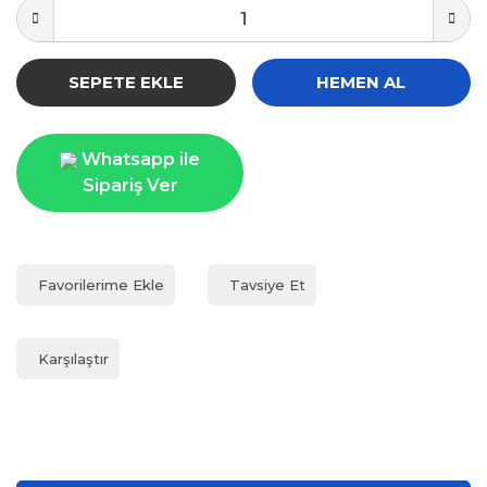
SEPETE EKLE
HEMEN AL
Whatsapp ile
Sipariş Ver
Tavsiye Et
Karşılaştır