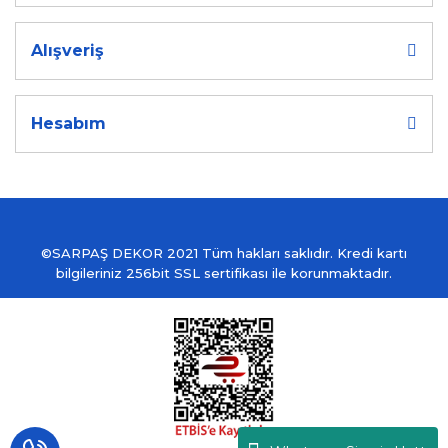
Alışveriş
Hesabım
©SARPAŞ DEKOR 2021 Tüm hakları saklıdır. Kredi kartı
bilgileriniz 256bit SSL sertifikası ile korunmaktadır.