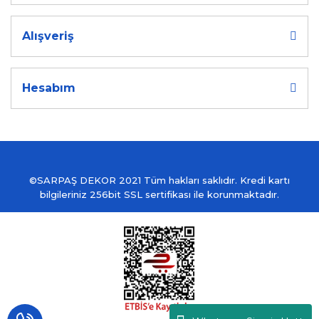
Alışveriş
Hesabım
©SARPAŞ DEKOR 2021 Tüm hakları saklıdır. Kredi kartı
bilgileriniz 256bit SSL sertifikası ile korunmaktadır.