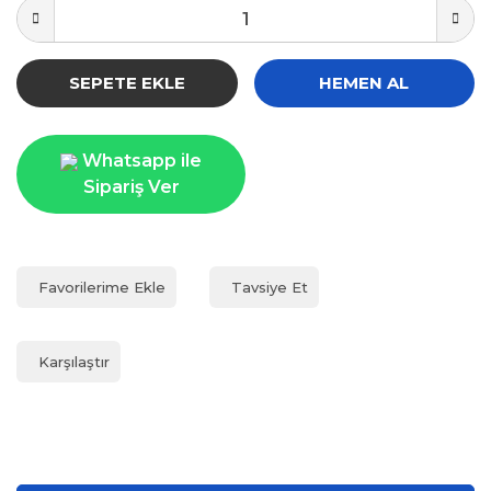
SEPETE EKLE
HEMEN AL
Whatsapp ile
Sipariş Ver
Tavsiye Et
Karşılaştır