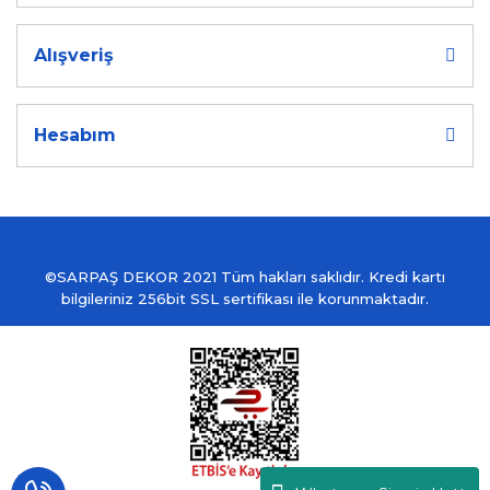
Alışveriş
Hesabım
©SARPAŞ DEKOR 2021 Tüm hakları saklıdır. Kredi kartı
bilgileriniz 256bit SSL sertifikası ile korunmaktadır.