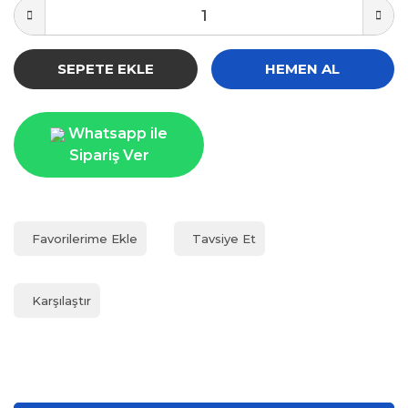
SEPETE EKLE
HEMEN AL
Whatsapp ile
Sipariş Ver
Tavsiye Et
Karşılaştır