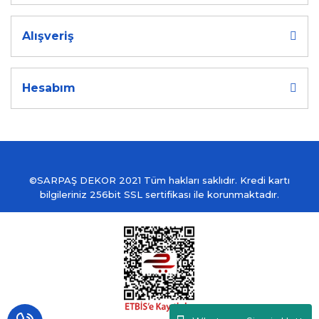
Alışveriş
Hesabım
©SARPAŞ DEKOR 2021 Tüm hakları saklıdır. Kredi kartı
bilgileriniz 256bit SSL sertifikası ile korunmaktadır.