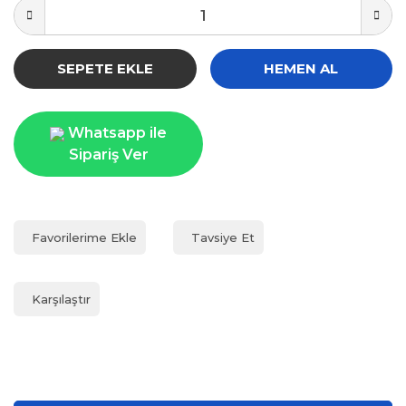
SEPETE EKLE
HEMEN AL
Whatsapp ile
Sipariş Ver
Tavsiye Et
Karşılaştır