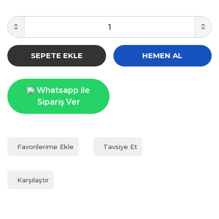
SEPETE EKLE
HEMEN AL
Whatsapp ile
Sipariş Ver
Tavsiye Et
Karşılaştır