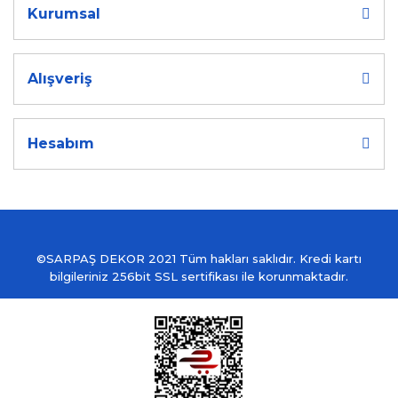
Kurumsal
Alışveriş
Hesabım
©SARPAŞ DEKOR 2021 Tüm hakları saklıdır. Kredi kartı
bilgileriniz 256bit SSL sertifikası ile korunmaktadır.