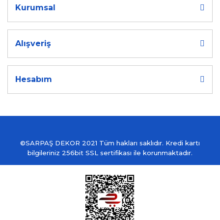
Kurumsal
Alışveriş
Hesabım
©SARPAŞ DEKOR 2021 Tüm hakları saklıdır. Kredi kartı
bilgileriniz 256bit SSL sertifikası ile korunmaktadır.