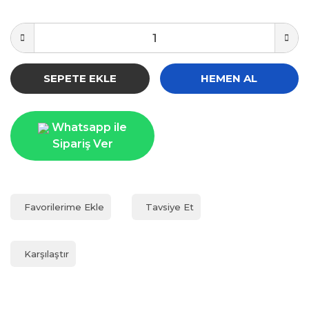
SEPETE EKLE
HEMEN AL
Whatsapp ile
Sipariş Ver
Tavsiye Et
Karşılaştır