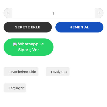
SEPETE EKLE
HEMEN AL
Whatsapp ile
Sipariş Ver
Tavsiye Et
Karşılaştır