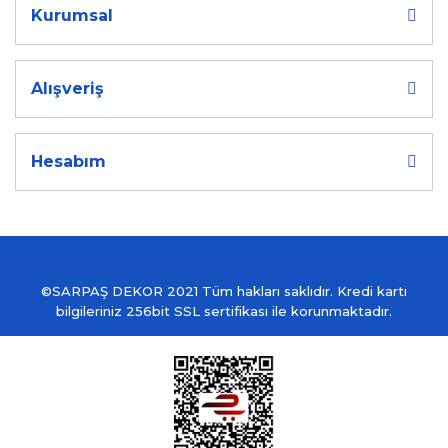
Kurumsal
Alışveriş
Hesabım
©SARPAŞ DEKOR 2021 Tüm hakları saklıdır. Kredi kartı
bilgileriniz 256bit SSL sertifikası ile korunmaktadır.