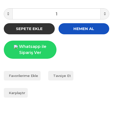
SEPETE EKLE
HEMEN AL
Whatsapp ile
Sipariş Ver
Tavsiye Et
Karşılaştır