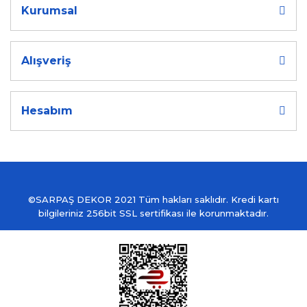
Kurumsal
Alışveriş
Hesabım
©SARPAŞ DEKOR 2021 Tüm hakları saklıdır. Kredi kartı
bilgileriniz 256bit SSL sertifikası ile korunmaktadır.