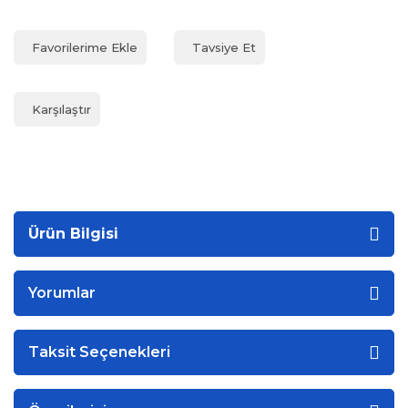
Tavsiye Et
Karşılaştır
Ürün Bilgisi
Yorumlar
Taksit Seçenekleri