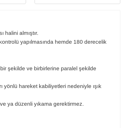
halini almıştır.
ı kontrolü yapılmasında hemde 180 derecelik
r şekilde ve birbirlerine paralel şekilde
 yönlü hareket kabiliyetleri nedeniyle ışık
 ve ya düzenli yıkama gerektirmez.