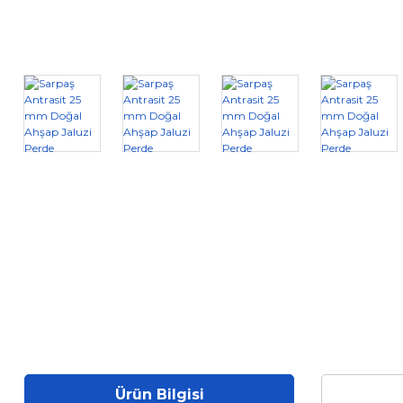
Ürün Bilgisi