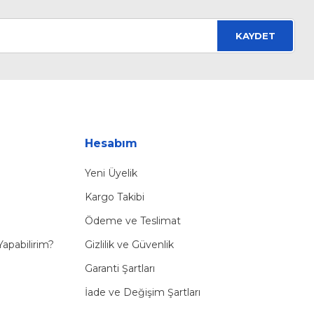
KAYDET
Hesabım
Yeni Üyelik
Kargo Takibi
Ödeme ve Teslimat
Yapabilirim?
Gizlilik ve Güvenlik
Garanti Şartları
İade ve Değişim Şartları