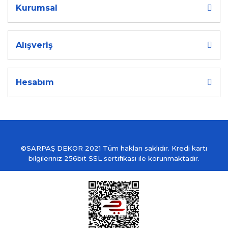
Kurumsal
Alışveriş
Hesabım
©SARPAŞ DEKOR 2021 Tüm hakları saklıdır. Kredi kartı
bilgileriniz 256bit SSL sertifikası ile korunmaktadır.