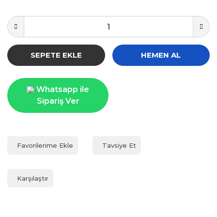
SEPETE EKLE
HEMEN AL
Whatsapp ile
Sipariş Ver
Tavsiye Et
Karşılaştır