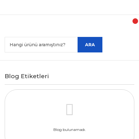
ARA
Blog Etiketleri
Blog bulunamadı.